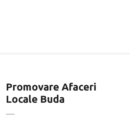
Promovare Afaceri
Locale Buda