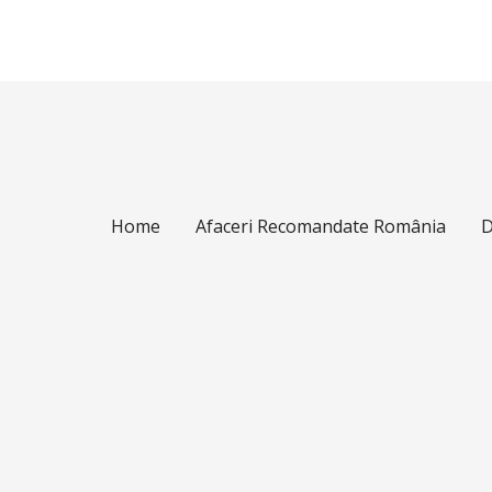
Home
Afaceri Recomandate România
D