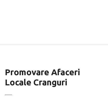
Promovare Afaceri
Locale Cranguri