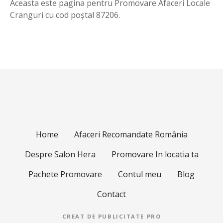
Aceasta este pagina pentru Promovare Afaceri Locale
Cranguri cu cod poștal 87206.
Home
Afaceri Recomandate România
Despre Salon Hera
Promovare In locatia ta
Pachete Promovare
Contul meu
Blog
Contact
CREAT DE
PUBLICITATE PRO