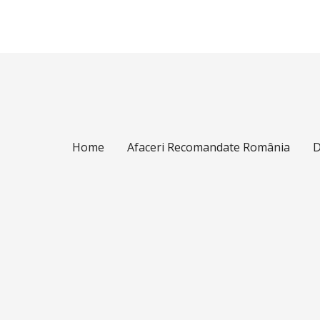
Home
Afaceri Recomandate România
D