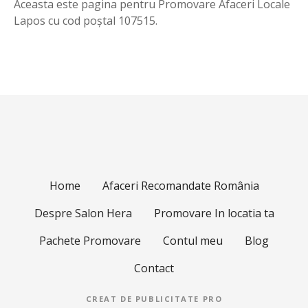
Aceasta este pagina pentru Promovare Afaceri Locale
Lapos cu cod poștal 107515.
Home
Afaceri Recomandate România
Despre Salon Hera
Promovare In locatia ta
Pachete Promovare
Contul meu
Blog
Contact
CREAT DE
PUBLICITATE PRO