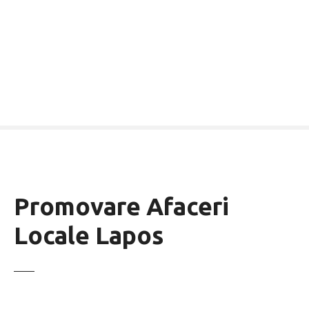
Promovare Afaceri
Locale Lapos