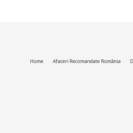
Home
Afaceri Recomandate România
D