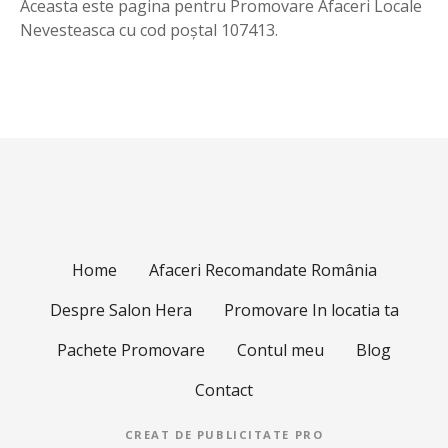
Aceasta este pagina pentru Promovare Afaceri Locale
Nevesteasca cu cod poștal 107413.
Home
Afaceri Recomandate România
Despre Salon Hera
Promovare In locatia ta
Pachete Promovare
Contul meu
Blog
Contact
CREAT DE
PUBLICITATE PRO