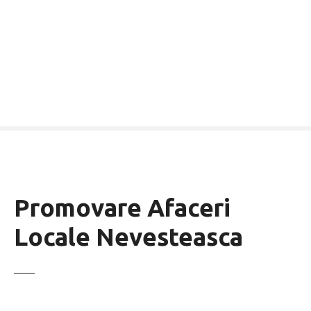
Promovare Afaceri
Locale Nevesteasca