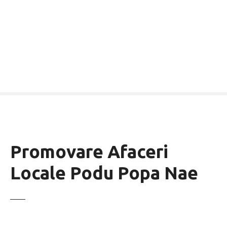
Promovare Afaceri
Locale Podu Popa Nae