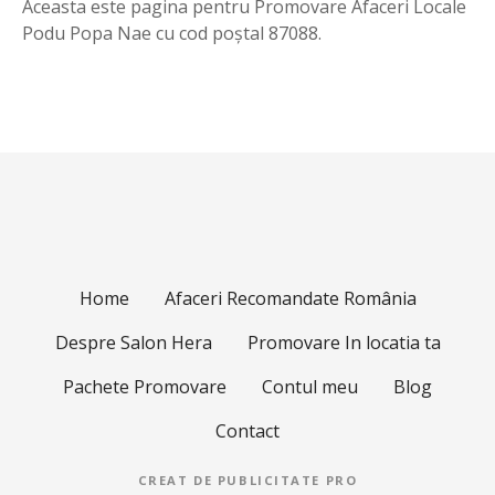
Aceasta este pagina pentru Promovare Afaceri Locale
Podu Popa Nae cu cod poștal 87088.
Home
Afaceri Recomandate România
Despre Salon Hera
Promovare In locatia ta
Pachete Promovare
Contul meu
Blog
Contact
CREAT DE
PUBLICITATE PRO