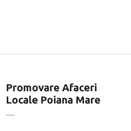
Promovare Afaceri
Locale Poiana Mare