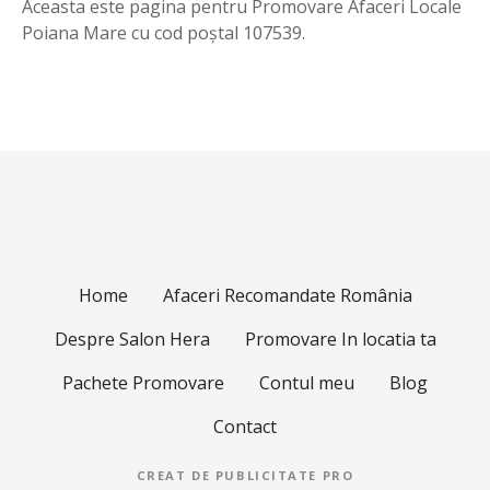
Aceasta este pagina pentru Promovare Afaceri Locale
Poiana Mare cu cod poștal 107539.
Home
Afaceri Recomandate România
Despre Salon Hera
Promovare In locatia ta
Pachete Promovare
Contul meu
Blog
Contact
CREAT DE
PUBLICITATE PRO