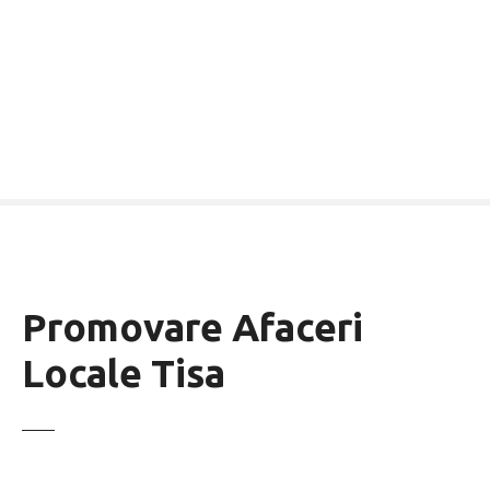
Promovare Afaceri
Locale Tisa