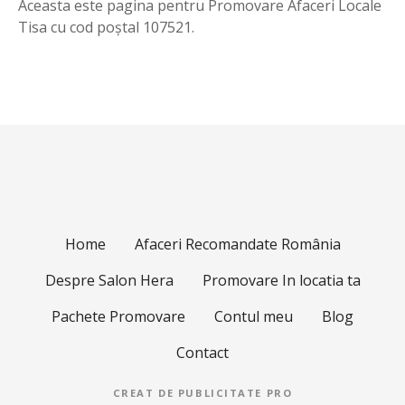
Aceasta este pagina pentru Promovare Afaceri Locale
Tisa cu cod poștal 107521.
Home
Afaceri Recomandate România
Despre Salon Hera
Promovare In locatia ta
Pachete Promovare
Contul meu
Blog
Contact
CREAT DE
PUBLICITATE PRO