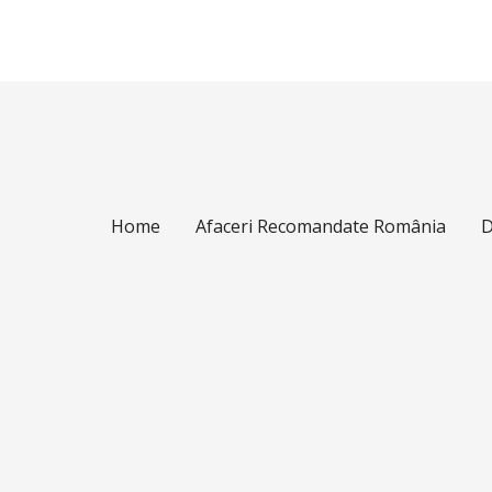
Home
Afaceri Recomandate România
D