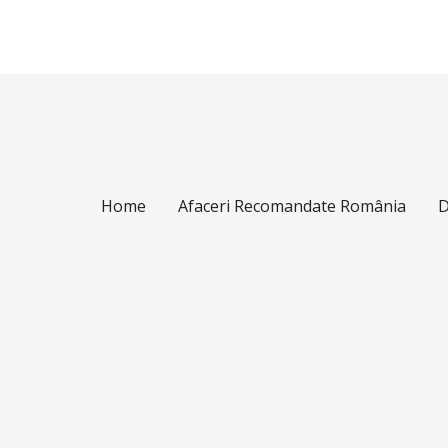
Home
Afaceri Recomandate România
D