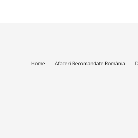
Home
Afaceri Recomandate România
D