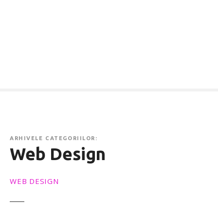
ARHIVELE CATEGORIILOR:
Web Design
WEB DESIGN