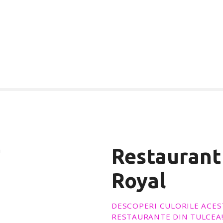
Restaurant 
Royal
DESCOPERI CULORILE ACES
RESTAURANTE DIN TULCEA