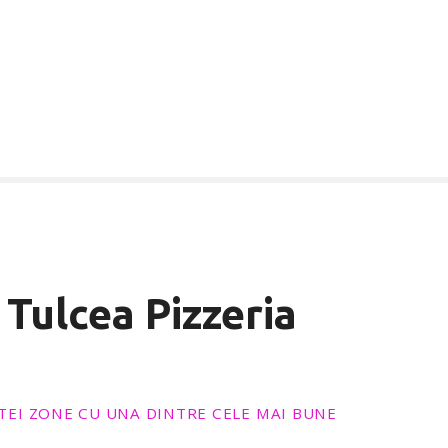
Tulcea Pizzeria
TEI ZONE CU UNA DINTRE CELE MAI BUNE
!