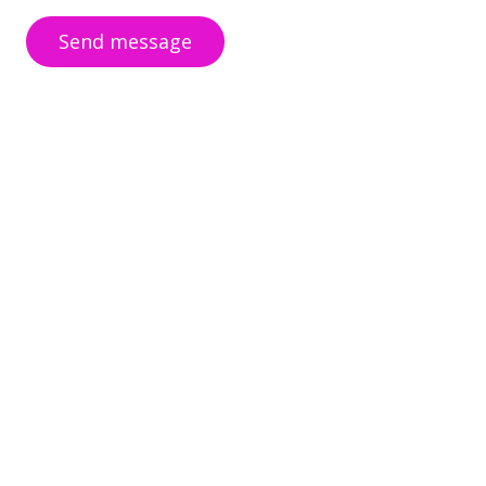
Send message