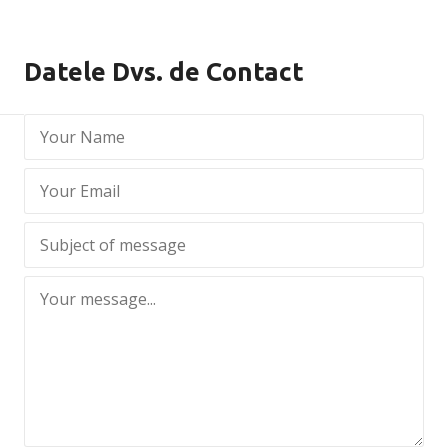
Datele Dvs. de Contact