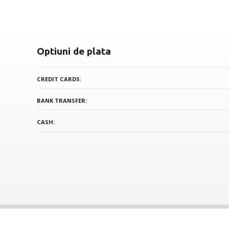
Optiuni de plata
CREDIT CARDS
BANK TRANSFER
CASH