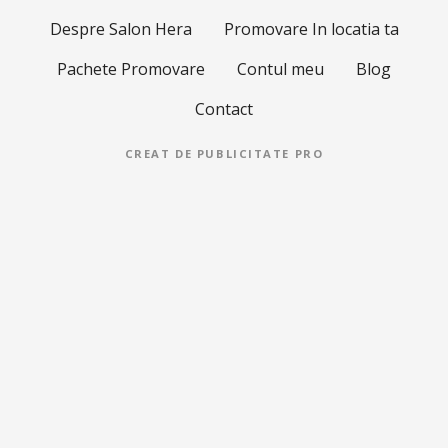
Despre Salon Hera
Promovare In locatia ta
Pachete Promovare
Contul meu
Blog
Contact
CREAT DE
PUBLICITATE PRO