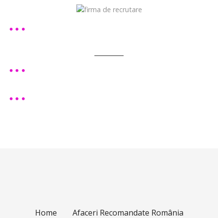
Home
Afaceri Recomandate România