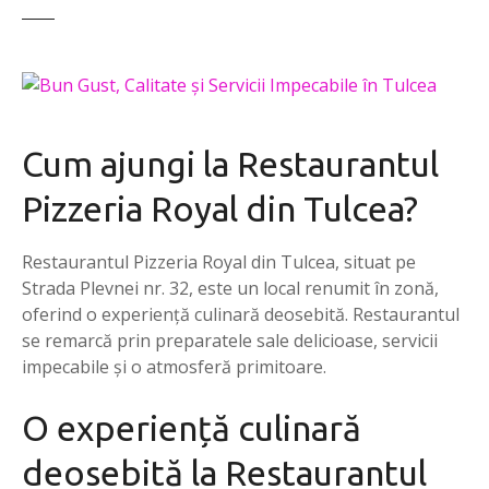
Cum ajungi la Restaurantul
Pizzeria Royal din Tulcea?
Restaurantul Pizzeria Royal din Tulcea, situat pe
Strada Plevnei nr. 32, este un local renumit în zonă,
oferind o experiență culinară deosebită. Restaurantul
se remarcă prin preparatele sale delicioase, servicii
impecabile și o atmosferă primitoare.
O experiență culinară
deosebită la Restaurantul