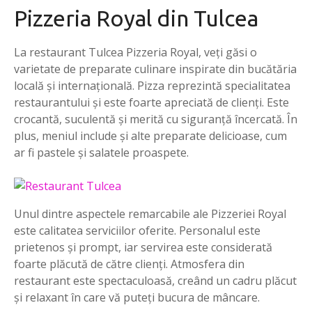
Pizzeria Royal din Tulcea
La restaurant Tulcea Pizzeria Royal, veți găsi o
varietate de preparate culinare inspirate din bucătăria
locală și internațională. Pizza reprezintă specialitatea
restaurantului și este foarte apreciată de clienți. Este
crocantă, suculentă și merită cu siguranță încercată. În
plus, meniul include și alte preparate delicioase, cum
ar fi pastele și salatele proaspete.
Unul dintre aspectele remarcabile ale Pizzeriei Royal
este calitatea serviciilor oferite. Personalul este
prietenos și prompt, iar servirea este considerată
foarte plăcută de către clienți. Atmosfera din
restaurant este spectaculoasă, creând un cadru plăcut
și relaxant în care vă puteți bucura de mâncare.