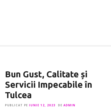
Bun Gust, Calitate și
Servicii Impecabile în
Tulcea
PUBLICAT PE
IUNIE 12, 2023
DE
ADMIN