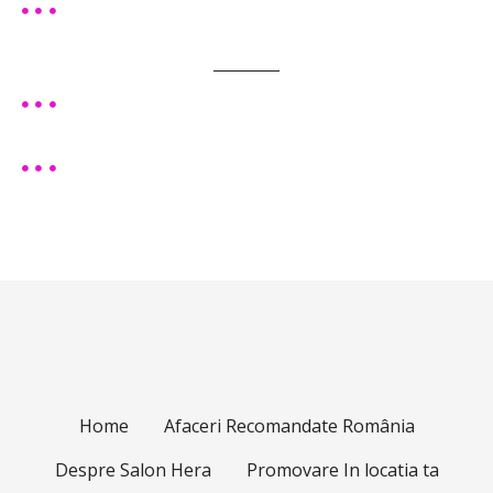
Home
Afaceri Recomandate România
Despre Salon Hera
Promovare In locatia ta