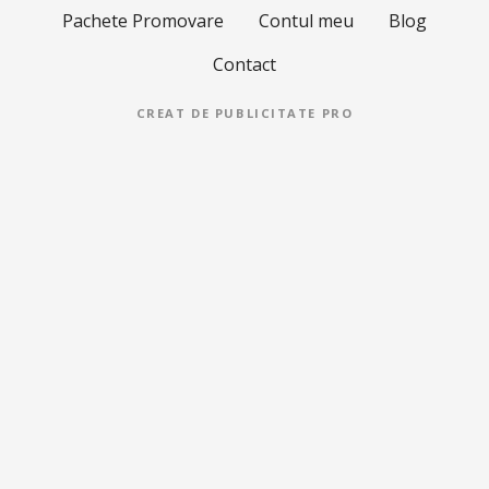
Pachete Promovare
Contul meu
Blog
Contact
CREAT DE
PUBLICITATE PRO